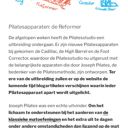
Pilatesapparaten: de Reformer
De afgelopen weken heeft de Pilatesstudio een
uitbreiding ondergaan. Er zijn nieuwe Pilatesapparaten
bij gekomen: de Cadillac, de High Barrel en de Foot
Corrector, waardoor de Pilatesstudio nu uitgerust met
de belangrijkste apparaten die door Joseph Pilates, de
bedenker van de Pilatesmethode, zijn ontworpen.
Ter
ere van de uitbreiding zullen er op de website de
komende tijd blogartikelen verschijnen waarin ieder
Pilatesapparaat apart wordt uitgelicht.
Joseph Pilates was een echte uitvinder.
Om het
lichaam te ondersteunen bij het aanleren van
de
klassieke matoefeningen
en het extra uit te dagen
onder andere omstandigheden dan liggend op de mat