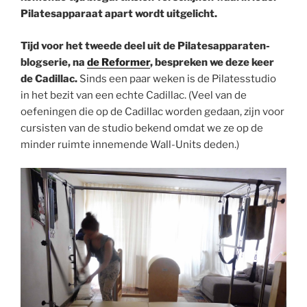
Pilatesapparaat apart wordt uitgelicht.
Tijd voor het tweede deel uit de Pilatesapparaten-
blogserie, na
de Reformer
, bespreken we deze keer
de Cadillac.
Sinds een paar weken is de Pilatesstudio
in het bezit van een echte Cadillac. (Veel van de
oefeningen die op de Cadillac worden gedaan, zijn voor
cursisten van de studio bekend omdat we ze op de
minder ruimte innemende Wall-Units deden.)