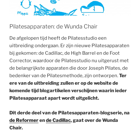
Pilatesapparaten: de Wunda Chair
De afgelopen tijd heeft de Pilatesstudio een
uitbreiding ondergaan. Er zijn nieuwe Pilatesapparaten
bij gekomen: de Cadillac, de High Barrel en de Foot
Corrector, waardoor de Pilatesstudio nu uitgerust met
de belangrijkste apparaten die door Joseph Pilates, de
bedenker van de Pilatesmethode, zijn ontworpen.
Ter
ere van de uitbreiding zullen er op de website de
komende tijd blogartikelen verschijnen waarin ieder
Pilatesapparaat apart wordt uitgelicht.
Dit derde deel van de Pilatesapparaten-blogserie, na
de Reformer
en
de Cadillac
, gaat over de Wunda
Chair.