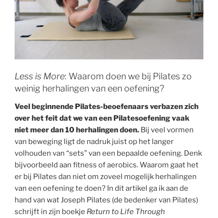
Less is More
: Waarom doen we bij Pilates zo
weinig herhalingen van een oefening?
Veel beginnende Pilates-beoefenaars verbazen zich
over het feit dat we van een Pilatesoefening vaak
niet meer dan 10 herhalingen doen.
Bij veel vormen
van beweging ligt de nadruk juist op het langer
volhouden van “sets” van een bepaalde oefening. Denk
bijvoorbeeld aan fitness of aerobics. Waarom gaat het
er bij Pilates dan niet om zoveel mogelijk herhalingen
van een oefening te doen? In dit artikel ga ik aan de
hand van wat Joseph Pilates (de bedenker van Pilates)
schrijft in zijn boekje
Return to Life Through