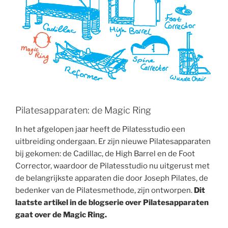
Pilatesapparaten: de Magic Ring
In het afgelopen jaar heeft de Pilatesstudio een
uitbreiding ondergaan. Er zijn nieuwe Pilatesapparaten
bij gekomen: de Cadillac, de High Barrel en de Foot
Corrector, waardoor de Pilatesstudio nu uitgerust met
de belangrijkste apparaten die door Joseph Pilates, de
bedenker van de Pilatesmethode, zijn ontworpen.
Dit
laatste artikel in de blogserie over Pilatesapparaten
gaat over de Magic Ring.