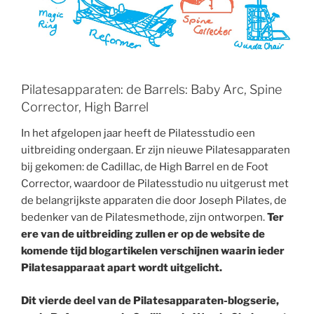
Pilatesapparaten: de Barrels: Baby Arc, Spine
Corrector, High Barrel
In het afgelopen jaar heeft de Pilatesstudio een
uitbreiding ondergaan. Er zijn nieuwe Pilatesapparaten
bij gekomen: de Cadillac, de High Barrel en de Foot
Corrector, waardoor de Pilatesstudio nu uitgerust met
de belangrijkste apparaten die door Joseph Pilates, de
bedenker van de Pilatesmethode, zijn ontworpen.
Ter
ere van de uitbreiding zullen er op de website de
komende tijd blogartikelen verschijnen waarin ieder
Pilatesapparaat apart wordt uitgelicht.
Dit vierde deel van de Pilatesapparaten-blogserie,