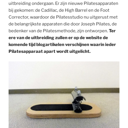
uitbreiding ondergaan. Er zijn nieuwe Pilatesapparaten
bij gekomen: de Cadillac, de High Barrel en de Foot
Corrector, waardoor de Pilatesstudio nu uitgerust met
de belangrijkste apparaten die door Joseph Pilates, de
bedenker van de Pilatesmethode, zijn ontworpen.
Ter
ere van de uitbreiding zullen er op de website de
komende tijd blogartikelen verschijnen waarin ieder
Pilatesapparaat apart wordt uitgelicht.