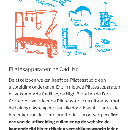
Pilatesapparaten: de Cadillac
De afgelopen weken heeft de Pilatesstudio een
uitbreiding ondergaan. Er zijn nieuwe Pilatesapparaten
bij gekomen: de Cadillac, de High Barrel en de Foot
Corrector, waardoor de Pilatesstudio nu uitgerust met
de belangrijkste apparaten die door Joseph Pilates, de
bedenker van de Pilatesmethode, zijn ontworpen.
Ter
ere van de uitbreiding zullen er op de website de
komende tijd blogartikelen verschijnen waarin ieder