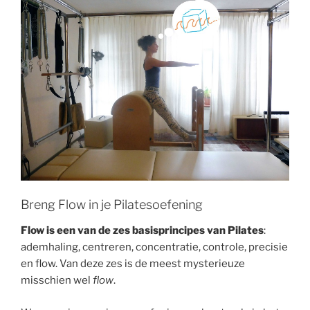
Breng Flow in je Pilatesoefening
Flow is een van de zes basisprincipes van Pilates
:
ademhaling, centreren, concentratie, controle, precisie
en flow. Van deze zes is de meest mysterieuze
misschien wel
flow
.