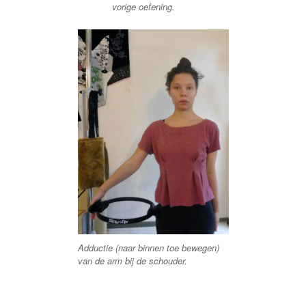
vorige oefening.
Adductie (naar binnen toe bewegen)
van de arm bij de schouder.