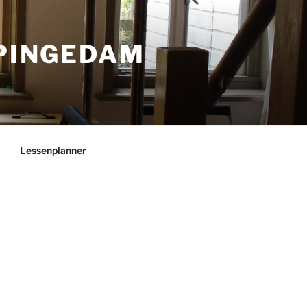
PPINGEDAM
Lessenplanner