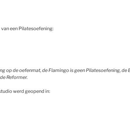
 van een Pilatesoefening:
ing op de oefenmat, de Flamingo is geen Pilatesoefening, de 
 de Reformer.
sstudio werd geopend in: