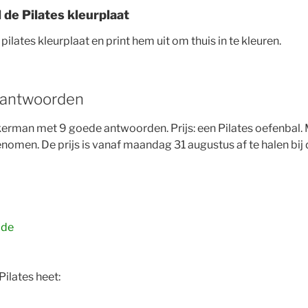
 de Pilates kleurplaat
 pilates kleurplaat en print hem uit om thuis in te kleuren.
e antwoorden
erman met 9 goede antwoorden. Prijs: een Pilates oefenbal.
omen. De prijs is vanaf maandag 31 augustus af te halen bij 
ode
Pilates heet: