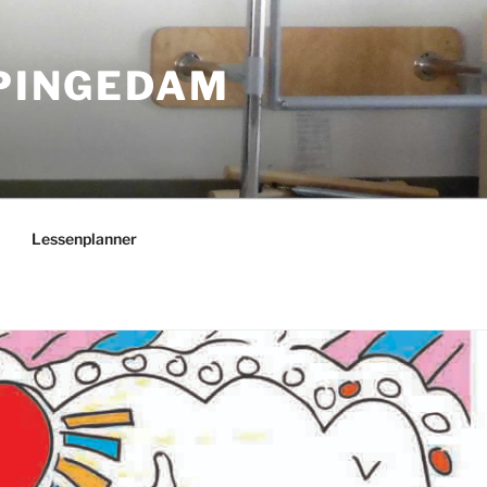
PPINGEDAM
Lessenplanner