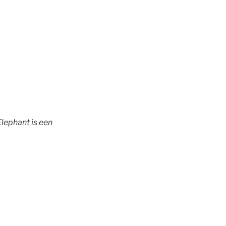
Elephant is een