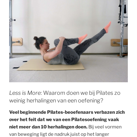
Less is More
: Waarom doen we bij Pilates zo
weinig herhalingen van een oefening?
Veel beginnende Pilates-beoefenaars verbazen zich
over het feit dat we van een Pilatesoefening vaak
niet meer dan 10 herhalingen doen.
Bij veel vormen
van beweging ligt de nadruk juist op het langer