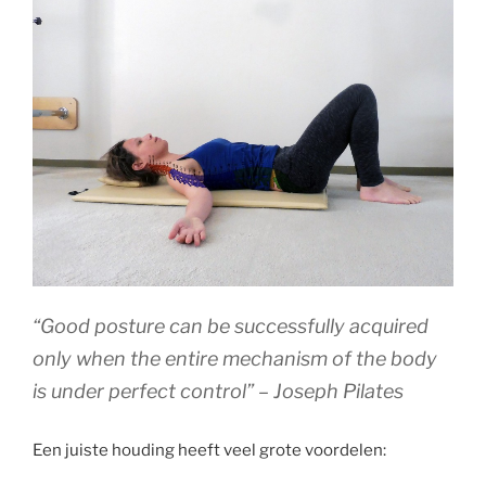
“Good posture can be successfully acquired
only when the entire mechanism of the body
is under perfect control” – Joseph Pilates
Een juiste houding heeft veel grote voordelen: