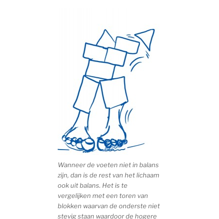
Wanneer de voeten niet in balans
zijn, dan is de rest van het lichaam
ook uit balans. Het is te
vergelijken met een toren van
blokken waarvan de onderste niet
stevig staan waardoor de hogere