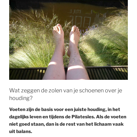
Wat zeggen de zolen van je schoenen over je
houding?
Voeten zijn de basis voor een juiste houding, in het
dagelijks leven en tijdens de Pilatesles. Als de voeten
niet goed staan, dan is de rest van het lichaam vaak
uit balans.