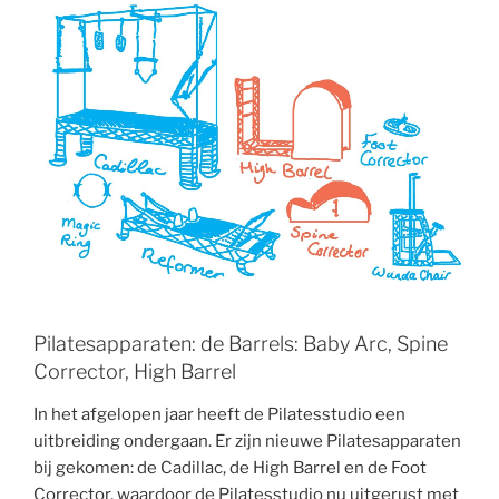
Pilatesapparaten: de Barrels: Baby Arc, Spine
Corrector, High Barrel
In het afgelopen jaar heeft de Pilatesstudio een
uitbreiding ondergaan. Er zijn nieuwe Pilatesapparaten
bij gekomen: de Cadillac, de High Barrel en de Foot
Corrector, waardoor de Pilatesstudio nu uitgerust met