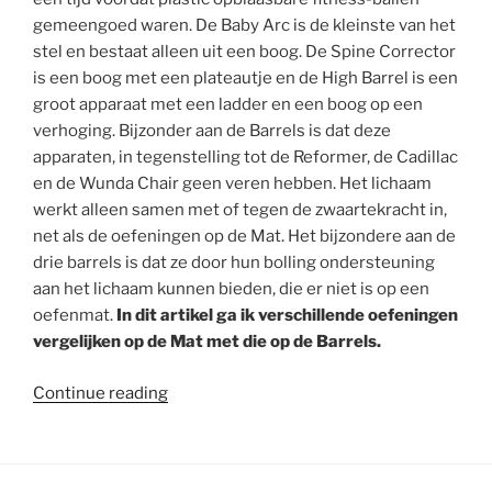
gemeengoed waren. De Baby Arc is de kleinste van het
stel en bestaat alleen uit een boog. De Spine Corrector
is een boog met een plateautje en de High Barrel is een
groot apparaat met een ladder en een boog op een
verhoging. Bijzonder aan de Barrels is dat deze
apparaten, in tegenstelling tot de Reformer, de Cadillac
en de Wunda Chair geen veren hebben. Het lichaam
werkt alleen samen met of tegen de zwaartekracht in,
net als de oefeningen op de Mat. Het bijzondere aan de
drie barrels is dat ze door hun bolling ondersteuning
aan het lichaam kunnen bieden, die er niet is op een
oefenmat.
In dit artikel ga ik verschillende oefeningen
vergelijken op de Mat met die op de Barrels.
“Pilatesapparaten:
Continue reading
de
Barrels:
Baby