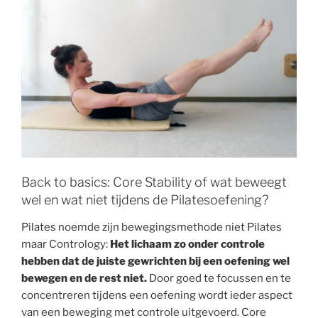
Back to basics: Core Stability of wat beweegt
wel en wat niet tijdens de Pilatesoefening?
Pilates noemde zijn bewegingsmethode niet Pilates
maar Contrology:
Het lichaam zo onder controle
hebben dat de juiste gewrichten bij een oefening wel
bewegen en de rest niet.
Door goed te focussen en te
concentreren tijdens een oefening wordt ieder aspect
van een beweging met controle uitgevoerd. Core