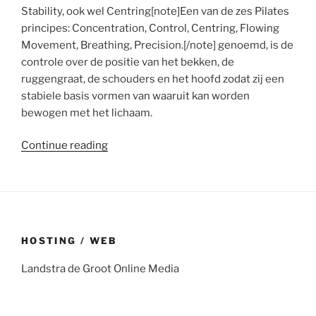
Stability, ook wel Centring[note]Een van de zes Pilates
principes: Concentration, Control, Centring, Flowing
Movement, Breathing, Precision.[/note] genoemd, is de
controle over de positie van het bekken, de
ruggengraat, de schouders en het hoofd zodat zij een
stabiele basis vormen van waaruit kan worden
bewogen met het lichaam.
“Core
Continue reading
Stability”
HOSTING / WEB
Landstra de Groot Online Media