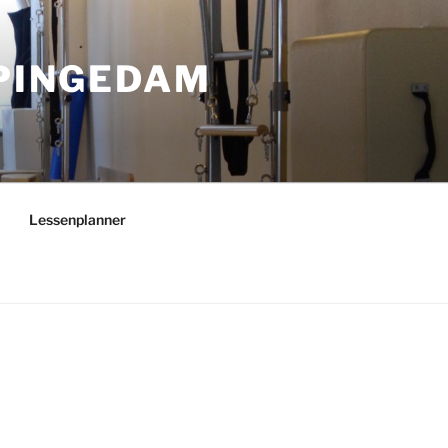
PPINGEDAM
Lessenplanner