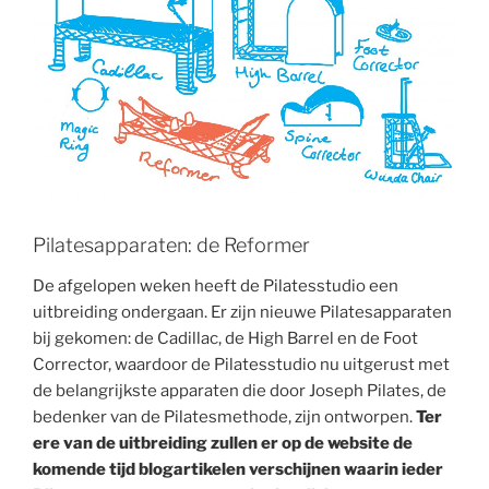
Pilatesapparaten: de Reformer
De afgelopen weken heeft de Pilatesstudio een
uitbreiding ondergaan. Er zijn nieuwe Pilatesapparaten
bij gekomen: de Cadillac, de High Barrel en de Foot
Corrector, waardoor de Pilatesstudio nu uitgerust met
de belangrijkste apparaten die door Joseph Pilates, de
bedenker van de Pilatesmethode, zijn ontworpen.
Ter
ere van de uitbreiding zullen er op de website de
komende tijd blogartikelen verschijnen waarin ieder