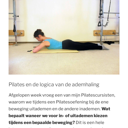
Pilates en de logica van de ademhaling
Afgelopen week vroeg een van mijn Pilatescursisten,
waarom we tijdens een Pilatesoefening bij de ene
beweging uitademen en de andere inademen.
Wat
bepaalt waneer we voor in- of uitademen kiezen
tijdens een bepaalde beweging?
Dit is een hele