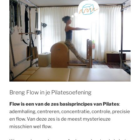
Breng Flow in je Pilatesoefening
Flow is een van de zes basisprincipes van Pilates
:
ademhaling, centreren, concentratie, controle, precisie
en flow. Van deze zes is de meest mysterieuze
misschien wel
flow
.