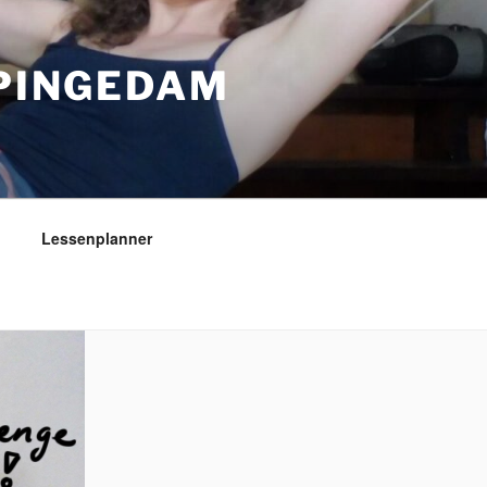
PPINGEDAM
Lessenplanner